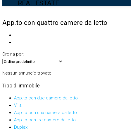
REAL ESTATE
App.to con quattro camere da letto
Ordina per:
Nessun annuncio trovato.
Tipo di immobile
App.to con due camere da letto
Villa
App.to con una camera da letto
App.to con tre camere da letto
Duplex