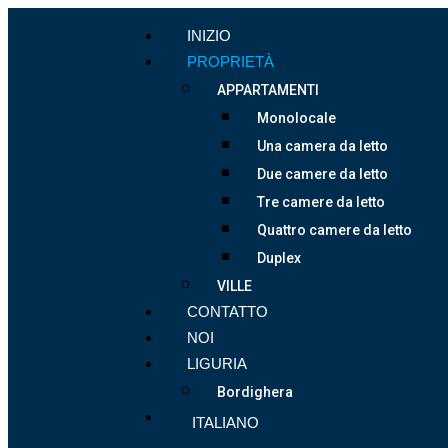
INIZIO
PROPRIETÀ
APPARTAMENTI
Monolocale
Una camera da letto
Due camere da letto
Tre camere da letto
Quattro camere da letto
Duplex
VILLE
CONTATTO
NOI
LIGURIA
Bordighera
ITALIANO