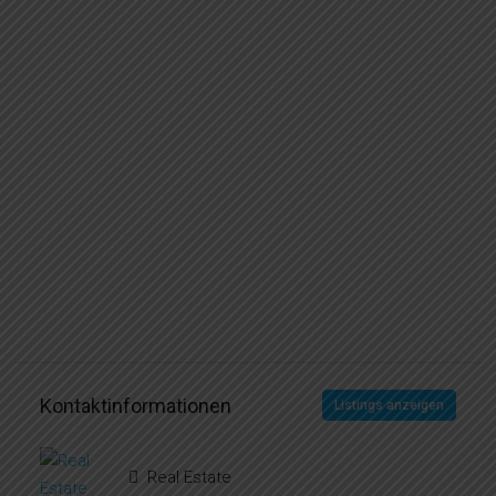
Kontaktinformationen
Listings anzeigen
Real Estate