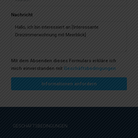
Nachricht
Mit dem Absenden dieses Formulars erkläre ich
mich einverstanden mit
Geschäftsbedingungen
Informationen anfordern
GESCHÄFTSBEDINGUNGEN