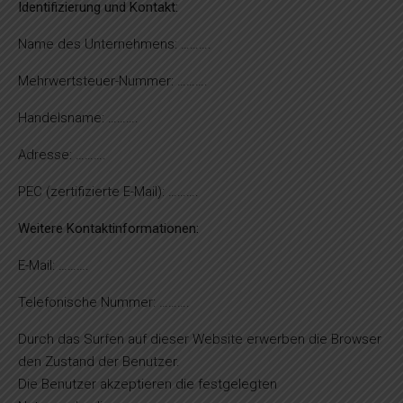
Identifizierung und Kontakt:
Name des Unternehmens: ……….
Mehrwertsteuer-Nummer: ……….
Handelsname: ……….
Adresse: ……….
PEC (zertifizierte E-Mail): ……….
Weitere Kontaktinformationen:
E-Mail: ……….
Telefonische Nummer: ……….
Durch das Surfen auf dieser Website erwerben die Browser
den Zustand der Benutzer.
Die Benutzer akzeptieren die festgelegten