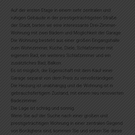
Auf der ersten Etage in einem sehr zentralen und
ruhigen Gebäude in der prestigeträchtigsten Straße
der Stadt, bieten wir eine interessante Drei-Zimmer-
Wohnung mit zwei Bädern und Möglichkeit der Garage.
Die Wohnung besteht aus einer großen Eingangshalle
zum Wohnzimmer, Küche, Diele, Schlafzimmer mit
eigenem Bad, ein weiteres Schlafzimmer und ein
zusätzliches Bad, Balkon.
Es ist möglich, die Eigenschaft mit dem Kauf einer
Garage separat von dem Preis zu vervollständigen.
Die Heizung ist unabhängig und die Wohnung ist in
gebrauchsfertigem Zustand, mit einem neu renovierten
Badezimmer.
Die Lage ist schräg und sonnig.
Wenn Sie auf der Suche nach einer großen und
prestigeträchtigen Wohnung in einer zentralen Gegend
von Bordighera sind, kommen Sie und sehen Sie diese