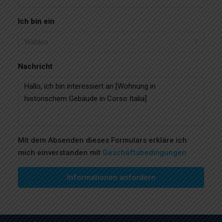
Ich bin ein
Wählen
Nachricht
Mit dem Absenden dieses Formulars erkläre ich
mich einverstanden mit
Geschäftsbedingungen
Informationen anfordern